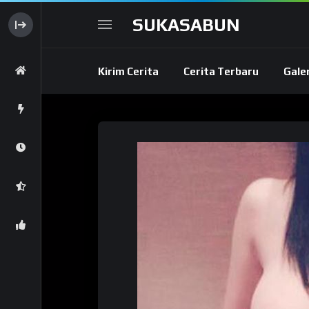
SUKASABUN
Kirim Cerita
Cerita Terbaru
Gale