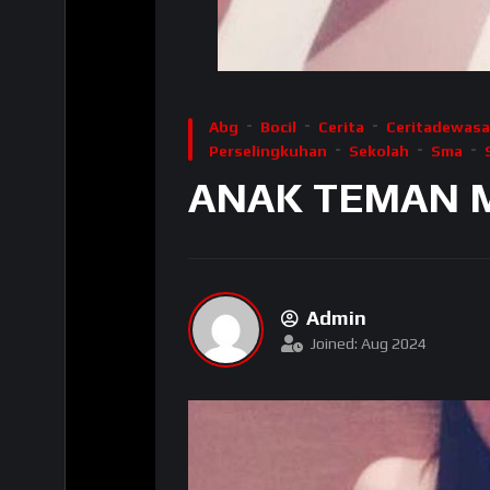
Abg
Bocil
Cerita
Ceritadewasa
Perselingkuhan
Sekolah
Sma
ANAK TEMAN 
Admin
Joined: Aug 2024