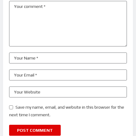
Save my name, email, and website in this browser for the
next time I comment.