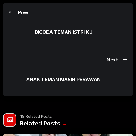
Prev
DIGODA TEMAN ISTRI KU
Next
ANAK TEMAN MASIH PERAWAN
18 Related Posts
Related Posts