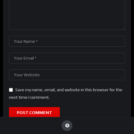
Save my name, email, and website in this browser for the
next time I comment.