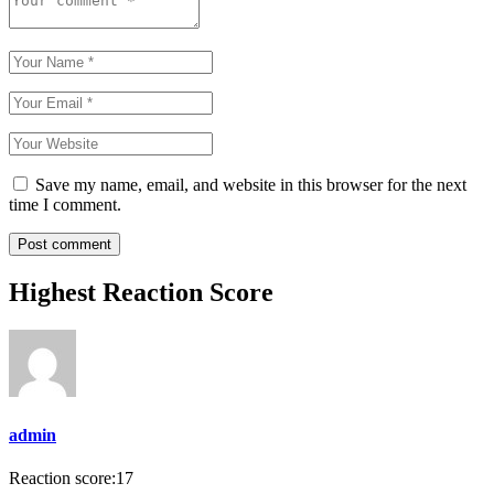
Save my name, email, and website in this browser for the next
time I comment.
Highest Reaction Score
admin
Reaction score:
17