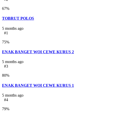
67
%
TOBRUT POLOS
5 months ago
#1
75
%
ENAK BANGET WOI CEWE KURUS 2
5 months ago
#3
80
%
ENAK BANGET WOI CEWE KURUS 1
5 months ago
#4
79
%