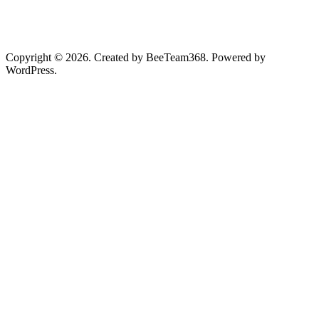
Copyright © 2026. Created by BeeTeam368. Powered by
WordPress.