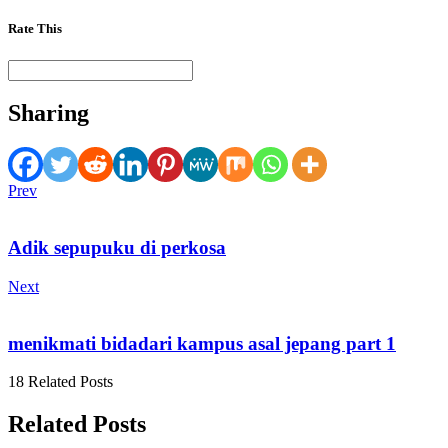
Rate This
Sharing
Prev
Adik sepupuku di perkosa
Next
menikmati bidadari kampus asal jepang part 1
18 Related Posts
Related Posts