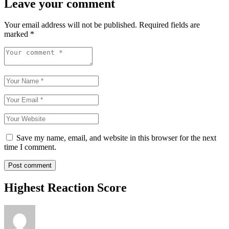
Leave your comment
Your email address will not be published.
Required fields are
marked
*
Save my name, email, and website in this browser for the next
time I comment.
Highest Reaction Score