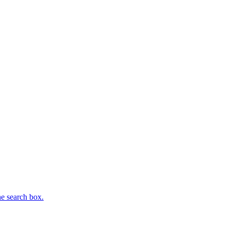
he search box.